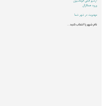
آرشیو قبلی اتوماسیون
ورود همکاران
مهدویت در شهر شما