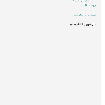
آرشیو قبلی اتوماسیون
ورود همکاران
مهدویت در شهر شما