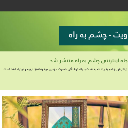
ویت - چشم به راه
له اینترنتی چشم به راه منتشر شد
اینترنتی چشم به راه که به همت بنیاد فرهنگی حضرت مهدی موعود(عج) تهیه و تولید شده است،